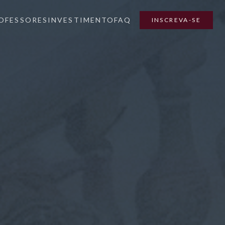
OFESSORES
INVESTIMENTO
FAQ
INSCREVA-SE