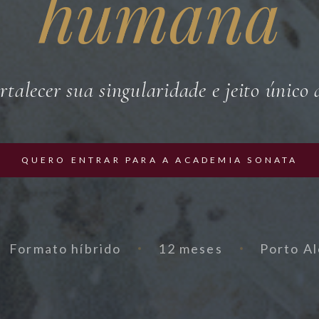
humana
rtalecer sua singularidade e jeito único 
QUERO ENTRAR PARA A ACADEMIA SONATA
Formato híbrido
12 meses
Porto Al